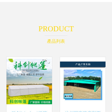
PRODUCT
產品列表